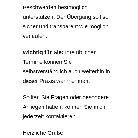
Beschwerden bestmöglich
unterstützen. Der Übergang soll so
sicher und transparent wie möglich
verlaufen.
Wichtig für Sie:
Ihre üblichen
Termine können Sie
selbstverständlich auch weiterhin in
dieser Praxis wahrnehmen.
Sollten Sie Fragen oder besondere
Anliegen haben, können Sie mich
jederzeit kontaktieren.
Herzliche Grüße