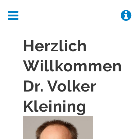
Herzlich
Willkommen
Dr. Volker
Kleining