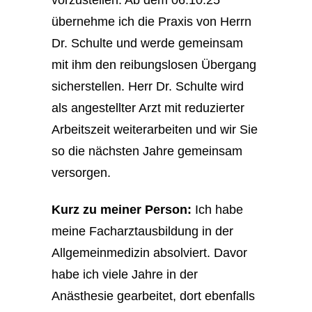
vorzustellen. Ab dem 06.10.25
übernehme ich die Praxis von Herrn
Dr. Schulte und werde gemeinsam
mit ihm den reibungslosen Übergang
sicherstellen. Herr Dr. Schulte wird
als angestellter Arzt mit reduzierter
Arbeitszeit weiterarbeiten und wir Sie
so die nächsten Jahre gemeinsam
versorgen.
Kurz zu meiner Person:
Ich habe
meine Facharztausbildung in der
Allgemeinmedizin absolviert. Davor
habe ich viele Jahre in der
Anästhesie gearbeitet, dort ebenfalls