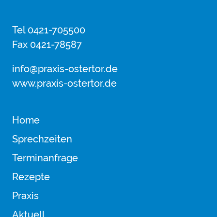
Tel 0421-705500
Fax 0421-78587
info@praxis-ostertor.de
www.praxis-ostertor.de
Home
Sprechzeiten
Terminanfrage
Rezepte
Praxis
Aktuell