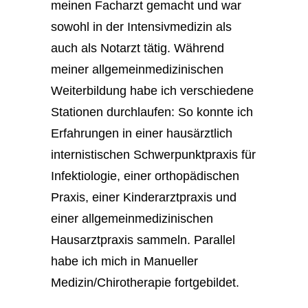
meinen Facharzt gemacht und war
sowohl in der Intensivmedizin als
auch als Notarzt tätig. Während
meiner allgemeinmedizinischen
Weiterbildung habe ich verschiedene
Stationen durchlaufen: So konnte ich
Erfahrungen in einer hausärztlich
internistischen Schwerpunktpraxis für
Infektiologie, einer orthopädischen
Praxis, einer Kinderarztpraxis und
einer allgemeinmedizinischen
Hausarztpraxis sammeln. Parallel
habe ich mich in Manueller
Medizin/Chirotherapie fortgebildet.