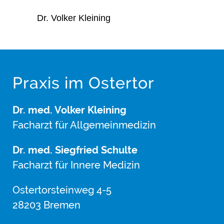
Dr. Volker Kleining
Praxis im Ostertor
Dr. med. Volker Kleining
Facharzt für Allgemeinmedizin
Dr. med. Siegfried Schulte
Facharzt für Innere Medizin
Ostertorsteinweg 4-5
28203 Bremen