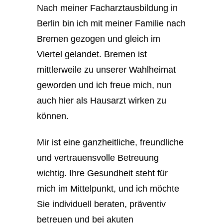
Nach meiner Facharztausbildung in
Berlin bin ich mit meiner Familie nach
Bremen gezogen und gleich im
Viertel gelandet. Bremen ist
mittlerweile zu unserer Wahlheimat
geworden und ich freue mich, nun
auch hier als Hausarzt wirken zu
können.
Mir ist eine ganzheitliche, freundliche
und vertrauensvolle Betreuung
wichtig. Ihre Gesundheit steht für
mich im Mittelpunkt, und ich möchte
Sie individuell beraten, präventiv
betreuen und bei akuten